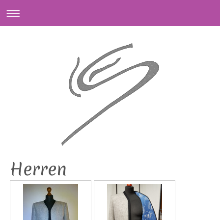
Herren